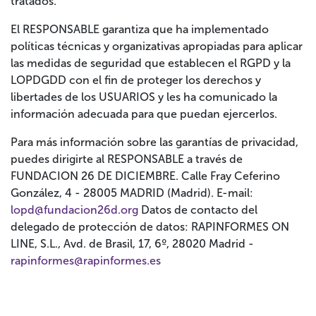
tratados.
El RESPONSABLE garantiza que ha implementado
políticas técnicas y organizativas apropiadas para aplicar
las medidas de seguridad que establecen el RGPD y la
LOPDGDD con el fin de proteger los derechos y
libertades de los USUARIOS y les ha comunicado la
información adecuada para que puedan ejercerlos.
Para más información sobre las garantías de privacidad,
puedes dirigirte al RESPONSABLE a través de
FUNDACION 26 DE DICIEMBRE. Calle Fray Ceferino
González, 4 - 28005 MADRID (Madrid). E-mail:
lopd@fundacion26d.org
Datos de contacto del
delegado de protección de datos: RAPINFORMES ON
LINE, S.L., Avd. de Brasil, 17, 6º, 28020 Madrid -
rapinformes@rapinformes.es