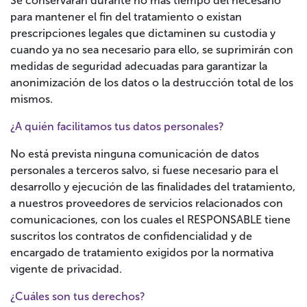
Se conservarán durante no más tiempo del necesario
para mantener el fin del tratamiento o existan
prescripciones legales que dictaminen su custodia y
cuando ya no sea necesario para ello, se suprimirán con
medidas de seguridad adecuadas para garantizar la
anonimización de los datos o la destrucción total de los
mismos.
¿A quién facilitamos tus datos personales?
No está prevista ninguna comunicación de datos
personales a terceros salvo, si fuese necesario para el
desarrollo y ejecución de las finalidades del tratamiento,
a nuestros proveedores de servicios relacionados con
comunicaciones, con los cuales el RESPONSABLE tiene
suscritos los contratos de confidencialidad y de
encargado de tratamiento exigidos por la normativa
vigente de privacidad.
¿Cuáles son tus derechos?