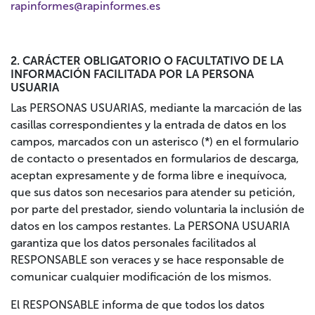
rapinformes@rapinformes.es
2. CARÁCTER OBLIGATORIO O FACULTATIVO DE LA
INFORMACIÓN FACILITADA POR LA PERSONA
USUARIA
Las PERSONAS USUARIAS, mediante la marcación de las
casillas correspondientes y la entrada de datos en los
campos, marcados con un asterisco (*) en el formulario
de contacto o presentados en formularios de descarga,
aceptan expresamente y de forma libre e inequívoca,
que sus datos son necesarios para atender su petición,
por parte del prestador, siendo voluntaria la inclusión de
datos en los campos restantes. La PERSONA USUARIA
garantiza que los datos personales facilitados al
RESPONSABLE son veraces y se hace responsable de
comunicar cualquier modificación de los mismos.
El RESPONSABLE informa de que todos los datos