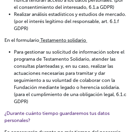
nunca tendrán acceso a los datos personales. (por
el consentimiento del interesado, 6.1.a GDPR)
Realizar análisis estadísticos y estudios de mercado.
(por el interés legítimo del responsable, art. 6.1.f
GDPR)
En el formulario
Testamento solidario
Para gestionar su solicitud de información sobre el
programa de Testamento Solidario, atender las
consultas planteadas y, en su caso, realizar las
actuaciones necesarias para tramitar y dar
seguimiento a su voluntad de colaborar con la
Fundación mediante legado o herencia solidaria.
(para el cumplimiento de una obligación legal, 6.1.c
GDPR)
¿Durante cuánto tiempo guardaremos tus datos
personales?