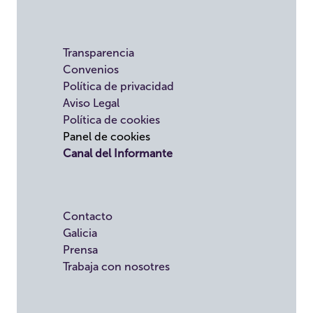
Transparencia
Convenios
Política de privacidad
Aviso Legal
Política de cookies
Panel de cookies
Canal del Informante
Contacto
Galicia
Prensa
Trabaja con nosotres