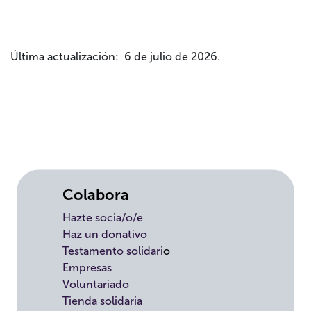
Última actualización: 6 de julio de 2026.
Colabora
Hazte socia/o/e
Haz un donativo
Testamento solidari
o
Empresas
Voluntariado
Tienda solidaria