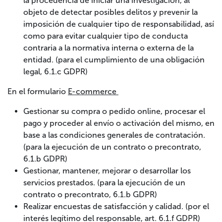
la procedencia de iniciar una investigación, al
objeto de detectar posibles delitos y prevenir la
imposición de cualquier tipo de responsabilidad, así
como para evitar cualquier tipo de conducta
contraria a la normativa interna o externa de la
entidad. (para el cumplimiento de una obligación
legal, 6.1.c GDPR)
En el formulario
E-commerce
Gestionar su compra o pedido online, procesar el
pago y proceder al envío o activación del mismo, en
base a las condiciones generales de contratación.
(para la ejecución de un contrato o precontrato,
6.1.b GDPR)
Gestionar, mantener, mejorar o desarrollar los
servicios prestados. (para la ejecución de un
contrato o precontrato, 6.1.b GDPR)
Realizar encuestas de satisfacción y calidad. (por el
interés legítimo del responsable, art. 6.1.f GDPR)