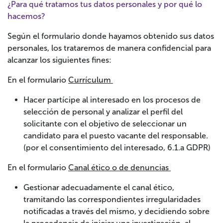
¿Para qué tratamos tus datos personales y por qué lo
hacemos?
Según el formulario donde hayamos obtenido sus datos
personales, los trataremos de manera confidencial para
alcanzar los siguientes fines:
En el formulario
Currículum
Hacer partícipe al interesado en los procesos de
selección de personal y analizar el perfil del
solicitante con el objetivo de seleccionar un
candidato para el puesto vacante del responsable.
(por el consentimiento del interesado, 6.1.a GDPR)
En el formulario
Canal ético o de denuncias
Gestionar adecuadamente el canal ético,
tramitando las correspondientes irregularidades
notificadas a través del mismo, y decidiendo sobre