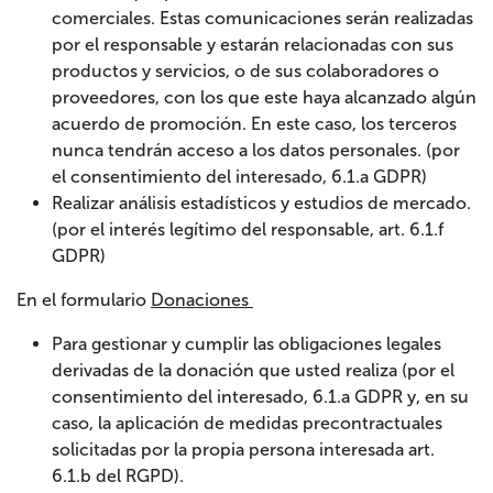
comerciales. Estas comunicaciones serán realizadas
por el responsable y estarán relacionadas con sus
productos y servicios, o de sus colaboradores o
proveedores, con los que este haya alcanzado algún
acuerdo de promoción. En este caso, los terceros
nunca tendrán acceso a los datos personales. (por
el consentimiento del interesado, 6.1.a GDPR)
Realizar análisis estadísticos y estudios de mercado.
(por el interés legítimo del responsable, art. 6.1.f
GDPR)
En el formulario
Donaciones
Para gestionar y cumplir las obligaciones legales
derivadas de la donación que usted realiza (por el
consentimiento del interesado, 6.1.a GDPR y, en su
caso, la aplicación de medidas precontractuales
solicitadas por la propia persona interesada art.
6.1.b del RGPD).