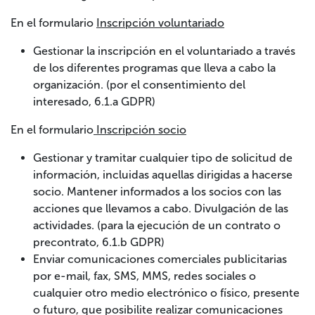
En el formulario
Inscripción voluntariado
Gestionar la inscripción en el voluntariado a través
de los diferentes programas que lleva a cabo la
organización. (por el consentimiento del
interesado, 6.1.a GDPR)
En el formulario
Inscripción socio
Gestionar y tramitar cualquier tipo de solicitud de
información, incluidas aquellas dirigidas a hacerse
socio. Mantener informados a los socios con las
acciones que llevamos a cabo. Divulgación de las
actividades. (para la ejecución de un contrato o
precontrato, 6.1.b GDPR)
Enviar comunicaciones comerciales publicitarias
por e-mail, fax, SMS, MMS, redes sociales o
cualquier otro medio electrónico o físico, presente
o futuro, que posibilite realizar comunicaciones