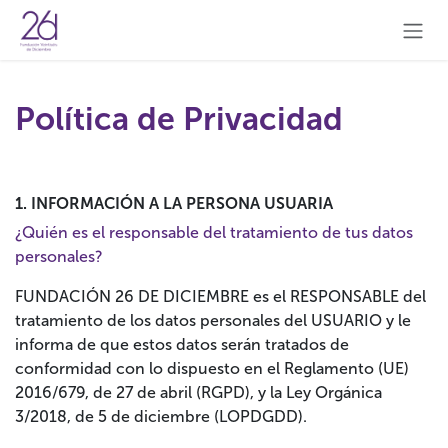
Ir al contenido
Política de Privacidad
1. INFORMACIÓN A LA PERSONA USUARIA
¿Quién es el responsable del tratamiento de tus datos
personales?
FUNDACIÓN 26 DE DICIEMBRE es el RESPONSABLE del
tratamiento de los datos personales del USUARIO y le
informa de que estos datos serán tratados de
conformidad con lo dispuesto en el Reglamento (UE)
2016/679, de 27 de abril (RGPD), y la Ley Orgánica
3/2018, de 5 de diciembre (LOPDGDD).