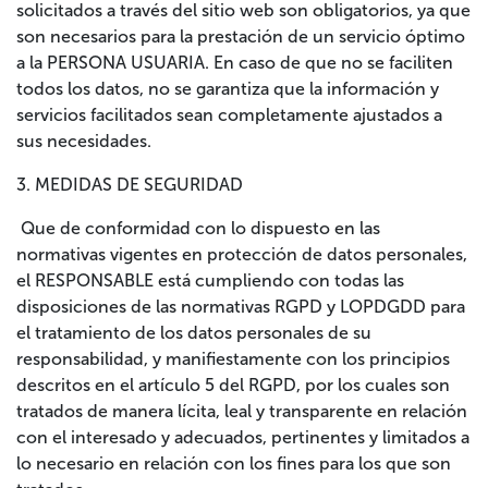
solicitados a través del sitio web son obligatorios, ya que
son necesarios para la prestación de un servicio óptimo
a la PERSONA USUARIA. En caso de que no se faciliten
todos los datos, no se garantiza que la información y
servicios facilitados sean completamente ajustados a
sus necesidades.
3. MEDIDAS DE SEGURIDAD
Que de conformidad con lo dispuesto en las
normativas vigentes en protección de datos personales,
el RESPONSABLE está cumpliendo con todas las
disposiciones de las normativas RGPD y LOPDGDD para
el tratamiento de los datos personales de su
responsabilidad, y manifiestamente con los principios
descritos en el artículo 5 del RGPD, por los cuales son
tratados de manera lícita, leal y transparente en relación
con el interesado y adecuados, pertinentes y limitados a
lo necesario en relación con los fines para los que son