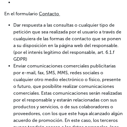
En el formulario
Contacto
Dar respuesta a las consultas o cualquier tipo de
petición que sea realizada por el usuario a través de
cualquiera de las formas de contacto que se ponen
a su disposición en la página web del responsable.
(por el interés legítimo del responsable, art. 6.1.f
GDPR)
Enviar comunicaciones comerciales publicitarias
por e-mail, fax, SMS, MMS, redes sociales o
cualquier otro medio electrónico o físico, presente
o futuro, que posibilite realizar comunicaciones
comerciales. Estas comunicaciones serán realizadas
por el responsable y estarán relacionadas con sus
productos y servicios, o de sus colaboradores o
proveedores, con los que este haya alcanzado algún
acuerdo de promoción. En este caso, los terceros