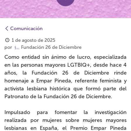
Comunicación
1 de agosto de 2025
por
Fundación 26 de Diciembre
Como entidad sin ánimo de lucro, especializada
en las personas mayores LGTBIQ+, desde hace 4
años, la Fundación 26 de Diciembre rinde
homenaje a
Empar Pineda, referente feminista y
activista lesbiana histórica que formó parte del
Patronato de la Fundación 26 de Diciembre.
Impulsado para fomentar la
investigación
realizada por mujeres sobre mujeres mayores
lesbianas en España
, el Premio Empar Pineda