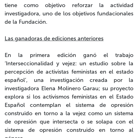
tiene como objetivo reforzar la actividad
investigadora, uno de los objetivos fundacionales
de la Fundación.
Las ganadoras de ediciones anteriores
En la primera edición ganó el trabajo
‘Interseccionalidad y vejez: un estudio sobre la
percepción de activistas feministas en el estado
español’
, una investigación creada por la
investigadora
Elena Molinero Garau
; su proyecto
explora si los activismos feministas en el Estado
Español contemplan el sistema de opresión
construido en torno a la vejez como un sistema
de opresión que intersecta o se solapa con el
sistema de opresión construido en torno al