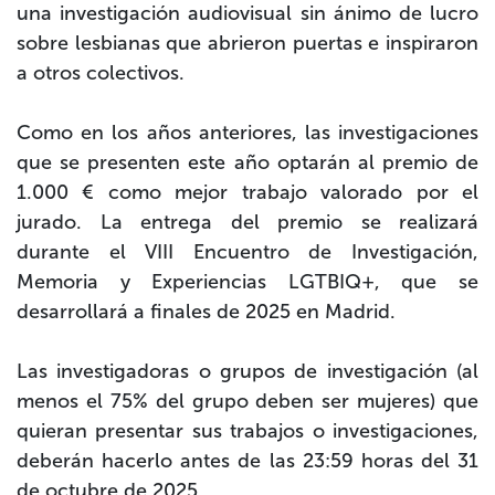
una investigación audiovisual sin ánimo de lucro
sobre lesbianas que abrieron puertas e inspiraron
a otros colectivos.
Como en los años anteriores,
las investigaciones
que se presenten este año
optarán al premio de
1.000 €
como mejor trabajo valorado por el
jurado.
La entrega del premio se realizará
durante el VIII Encuentro de Investigación,
Memoria y Experiencias LGTBIQ+, que se
desarrollará a finales de 2025 en Madrid.
Las investigadoras o grupos de investigación (al
menos el 75% del grupo deben ser mujeres) que
quieran
presentar sus trabajos o investigaciones,
deberán hacerlo antes de las 23:59 horas del 31
de octubre de 2025.