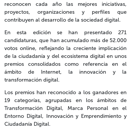
reconocen cada año las mejores iniciativas,
proyectos, organizaciones y perfiles que
contribuyen al desarrollo de la sociedad digital.
En esta edición se han presentado
271
candidaturas
, que han acumulado
más de 52.000
votos online
, reflejando la creciente implicación
de la ciudadanía y del ecosistema digital en unos
premios consolidados como referencia en el
ámbito de Internet, la innovación y la
transformación digital.
Los premios han reconocido a los ganadores en
19 categorías
, agrupadas en los ámbitos de
Transformación Digital, Marca Personal en el
Entorno Digital, Innovación y Emprendimiento y
Ciudadanía Digital
.