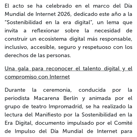
El acto se ha celebrado en el marco del
Día
Mundial de Internet 2026
, dedicado este año a la
“Sostenibilidad en la era digital”
, un lema que
invita a reflexionar sobre la necesidad de
construir un ecosistema digital más responsable,
inclusivo, accesible, seguro y respetuoso con los
derechos de las personas.
Una gala para reconocer el talento digital y el
compromiso con Internet
Durante la ceremonia, conducida por la
periodista
Macarena Berlín
y animada por el
grupo de teatro
Impromadrid
, se ha realizado la
lectura del
Manifiesto por la Sostenibilidad en la
Era Digital
, documento impulsado por el Comité
de Impulso del Día Mundial de Internet para