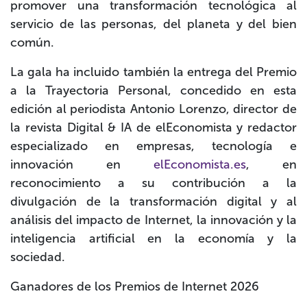
promover una transformación tecnológica al
servicio de las personas, del planeta y del bien
común.
La gala ha incluido también la entrega del
Premio
a la Trayectoria Personal
, concedido en esta
edición al periodista
Antonio Lorenzo
, director de
la revista Digital & IA de elEconomista y redactor
especializado en empresas, tecnología e
innovación en
elEconomista.es
, en
reconocimiento a su contribución a la
divulgación de la transformación digital y al
análisis del impacto de Internet, la innovación y la
inteligencia artificial en la economía y la
sociedad.
Ganadores de los Premios de Internet 2026