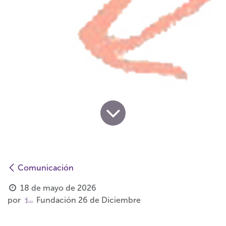
Comunicación
18 de mayo de 2026
por
Fundación 26 de Diciembre