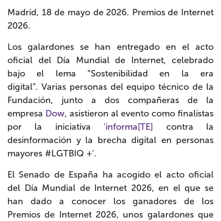
Madrid, 18 de mayo de 2026. Premios de Internet
2026.
Los galardones se han entregado en el acto
oficial del
Día Mundial de Internet, celebrado
bajo el lema “Sostenibilidad en la era
digital”.
Varias personas del equipo técnico de la
Fundación, junto a dos compañeras de la
empresa
Dow
,
asistieron al evento como finalistas
por la iniciativa
'informa[TE]
contra la
desinformación y la brecha digital en personas
mayores #LGTBIQ +'.
El
Senado de España
ha acogido el acto oficial
del
Día Mundial de Internet 2026
, en el que se
han dado a conocer los ganadores de los
Premios de Internet 2026
, unos galardones que