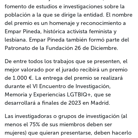
fomento de estudios e investigaciones sobre la
población a la que se dirige la entidad. El nombre
del premio es un homenaje y reconocimiento a
Empar Pineda, histórica activista feminista y
lesbiana. Empar Pineda también formó parte del
Patronato de la Fundación 26 de Diciembre.
De entre todos los trabajos que se presenten, el
mejor valorado por el jurado recibirá un premio
de 1.000 €. La entrega del premio se realizará
durante el VI Encuentro de Investigación,
Memoria y Experiencias LGTBIQ+, que se
desarrollará a finales de 2023 en Madrid.
Las investigadoras o grupos de investigación (al
menos el 75% de sus miembros deben ser
mujeres) que quieran presentarse, deben hacerlo