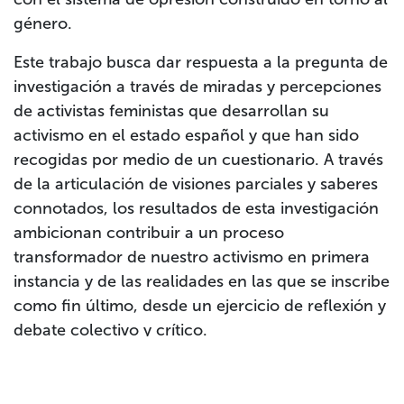
género.
Este trabajo busca dar respuesta a la pregunta de
investigación a través de miradas y percepciones
de activistas feministas que desarrollan su
activismo en el estado español y que han sido
recogidas por medio de un cuestionario. A través
de la articulación de visiones parciales y saberes
connotados, los resultados de esta investigación
ambicionan contribuir a un proceso
transformador de nuestro activismo en primera
instancia y de las realidades en las que se inscribe
como fin último, desde un ejercicio de reflexión y
debate colectivo y crítico.
La investigación de Elena Molinero Garau puede
consultarse íntegramente
aquí
.