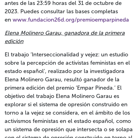
antes de las 23:59 horas del 31 de octubre de
2023. Puedes consultar las bases completas
en
www.fundacion26d.org/premioemparpineda
Elena Molinero Garau, ganadora de la primera
edición
El trabajo ‘Interseccionalidad y vejez: un estudio
sobre la percepción de activistas feministas en el
estado español’, realizado por la investigadora
Elena Molinero Garau, resultó ganador de la
primera edición del premio ‘Empar Pineda.
’ El
objetivo del trabajo Elena Molinero Garau es
explorar si el sistema de opresión construido en
torno a la vejez se considera, en el ámbito de los
activismos feministas en el estado español, como
un sistema de opresión que intersecta o se solapa
con el sistema de opresión construido en torno al