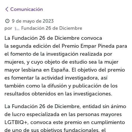
Comunicación
9 de mayo de 2023
por
Fundación 26 de Diciembre
La Fundación 26 de Diciembre convoca
la
segunda edición del Premio Empar Pineda para
el fomento de la investigación realizada por
mujeres, y cuyo objeto de estudio sea la mujer
mayor lesbiana en España. El objetivo del premio
es fomentar la actividad investigadora, así
también como la difusión y publicación de los
resultados obtenidos en las investigaciones.
La Fundación 26 de Diciembre, entidad sin ánimo
de lucro especializada en las personas mayores
LGTBIQ+, convoca este premio en cumplimiento
de uno de sus objetivos fundacionales
, el