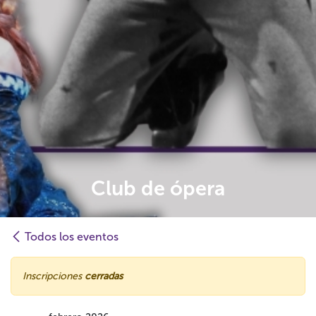
Club de ópera
Todos los eventos
Inscripciones
cerradas