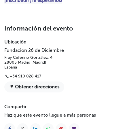
¡Inscríbete! ¡Te esperamos!
Información del evento
Ubicación
Fundación 26 de Diciembre
Fray Ceferino González, 4
28005 Madrid (Madrid)
España
+34 910 028 417
Obtener direcciones
Compartir
Haz que este evento llegue a más personas