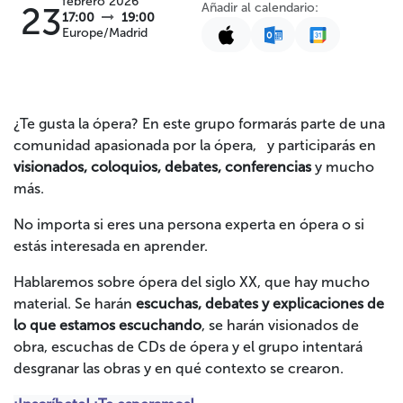
febrero 2026
Añadir al calendario:
23
17:00
19:00
Europe/Madrid
¿Te gusta la ópera? En este grupo formarás parte de una
comunidad apasionada por la ópera, y participarás en
visionados, coloquios, debates, conferencias
y mucho
más.
No importa si eres una persona experta en ópera o si
estás interesada en aprender.
Hablaremos sobre ópera del siglo XX, que hay mucho
material. Se harán
escuchas, debates y explicaciones de
lo que estamos escuchando
, se harán visionados de
obra, escuchas de CDs de ópera y el grupo intentará
desgranar las obras y en qué contexto se crearon.