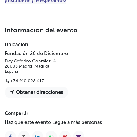
¡Inscríbete! ¡Te esperamos!
Información del evento
Ubicación
Fundación 26 de Diciembre
Fray Ceferino González, 4
28005 Madrid (Madrid)
España
+34 910 028 417
Obtener direcciones
Compartir
Haz que este evento llegue a más personas