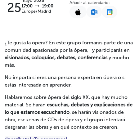
mayo 2026
Añadir al calendario:
25
17:00
19:00
Europe/Madrid
¿Te gusta la ópera? En este grupo formarás parte de una
comunidad apasionada por la ópera, y participarás en
visionados, coloquios, debates, conferencias
y mucho
más.
No importa si eres una persona experta en ópera o si
estás interesada en aprender.
Hablaremos sobre ópera del siglo XX, que hay mucho
material. Se harán
escuchas, debates y explicaciones de
lo que estamos escuchando
, se harán visionados de
obra, escuchas de CDs de ópera y el grupo intentará
desgranar las obras y en qué contexto se crearon.