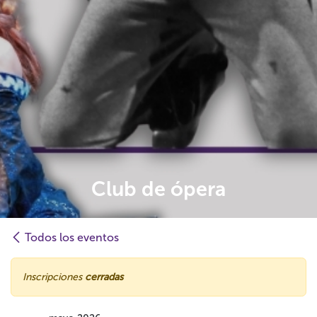
Club de ópera
Todos los eventos
Inscripciones
cerradas