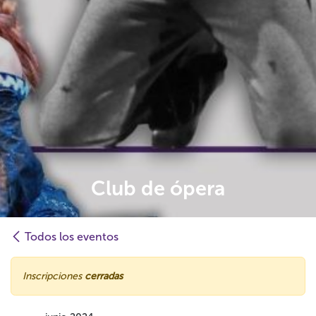
Club de ópera
Todos los eventos
Inscripciones
cerradas