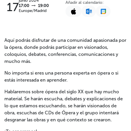
junio 2024
Añadir al calendario:
17
17:00
19:00
Europe/Madrid
Aquí podrás disfrutar de una comunidad apasionada por
la ópera, donde podrás participar en visionados,
coloquios, debates, conferencias, comunicaciones y
mucho más.
No importa si eres una persona experta en ópera o si
estás interesada en aprender.
Hablaremos sobre ópera del siglo XX que hay mucho
material. Se harán escucha, debates y explicaciones de
lo que estamos escuchando, se harán visionados de
obra, escuchas de CDs de Ópera y el grupo intentará
desgranar las obras y en qué contexto se crearon.