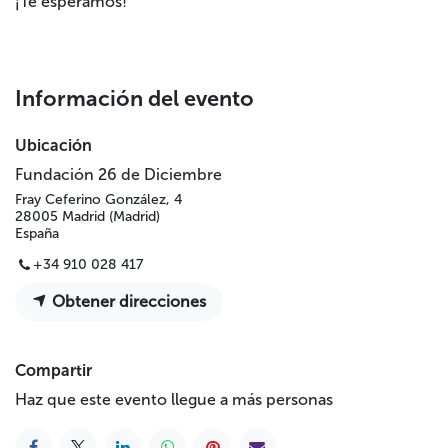
¡Te esperamos!
Información del evento
Ubicación
Fundación 26 de Diciembre
Fray Ceferino González, 4
28005 Madrid (Madrid)
España
+34 910 028 417
Obtener direcciones
Compartir
Haz que este evento llegue a más personas