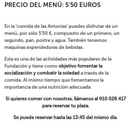
PRECIO DEL MENÚ: 5'50 EUROS
En la 'comida de las Antonias' puedes disfrutar de un
menú, por sólo 5'50 €, compuesto de un primero, un
segundo, pan, postre y agua. También tenemos
máquinas expendedoras de bebidas.
Esta es una de las actividades más populares de la
Fundación y tiene como
objetivo fomentar la
socialización y combatir la soledad
a través de la
comida. Al mismo tiempo que fomentamos la
importancia de una nutrición adecuada.
Si quieres comer con nosotrxs, llámanos al 910 028 417
para reservar tu plaza.
Se puede reservar hasta las 13:45 del mismo día.