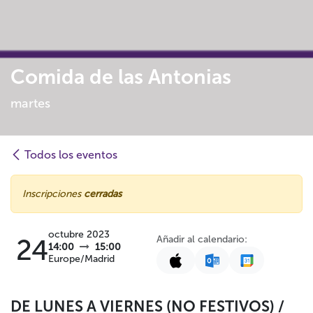
Comida de las Antonias
martes
Todos los eventos
Inscripciones
cerradas
octubre 2023
Añadir al calendario:
24
14:00
15:00
Europe/Madrid
DE LUNES A VIERNES (NO FESTIVOS) /