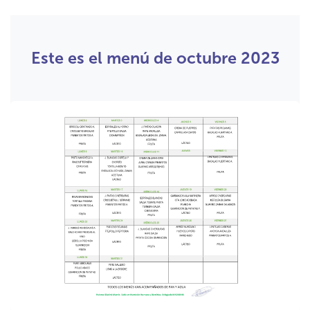
Este es el menú de octubre 2023