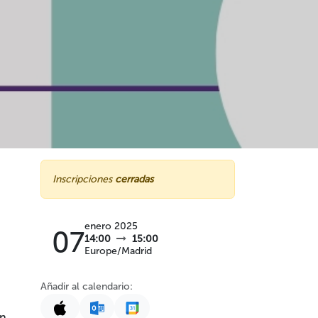
Inscripciones
cerradas
enero 2025
07
14:00
15:00
Europe/Madrid
Añadir al calendario:
n,