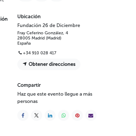
Ubicación
ción
Fundación 26 de Diciembre
Fray Ceferino González, 4
28005 Madrid (Madrid)
España
+34 910 028 417
Obtener direcciones
Compartir
Haz que este evento llegue a más
personas