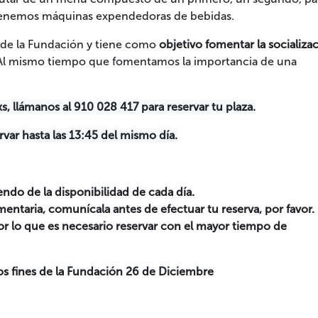
tenemos máquinas expendedoras de bebidas.
s de la Fundación y tiene como
objetivo fomentar la socializa
. Al mismo tiempo que fomentamos la importancia de una
, llámanos al 910 028 417 para reservar tu plaza.
var hasta las 13:45 del mismo día.
ndo de la disponibilidad de cada día.
limentaria, comunícala antes de efectuar tu reserva, por favor.
r lo que es necesario reservar con el mayor tiempo de
los fines de la Fundación 26 de Diciembre