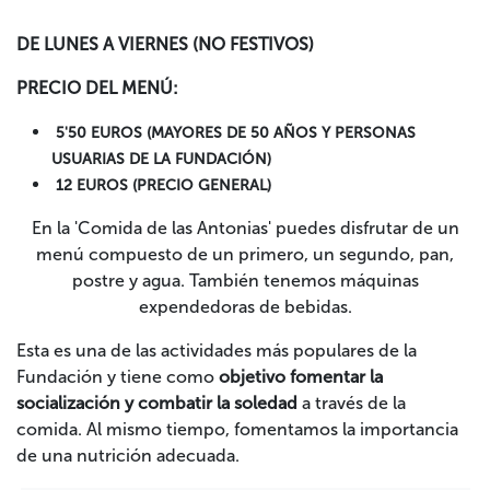
DE LUNES A VIERNES (NO FESTIVOS)
PRECIO DEL MENÚ:
5'50 EUROS (MAYORES DE 50 AÑOS Y PERSONAS
USUARIAS DE LA FUNDACIÓN)
12 EUROS (PRECIO GENERAL)
En la 'Comida de las Antonias' puedes disfrutar de un
menú compuesto de un primero, un segundo, pan,
postre y agua. También tenemos máquinas
expendedoras de bebidas.
Esta es una de las actividades más populares de la
Fundación y tiene como
objetivo fomentar la
socialización y combatir la soledad
a través de la
comida. Al mismo tiempo, fomentamos la importancia
de una nutrición adecuada.