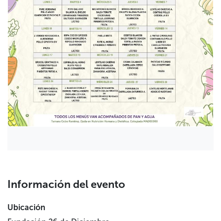
Información del evento
Ubicación