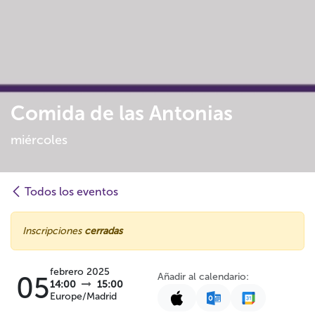
Comida de las Antonias
miércoles
Todos los eventos
Inscripciones
cerradas
febrero 2025
Añadir al calendario:
05
14:00
15:00
Europe/Madrid