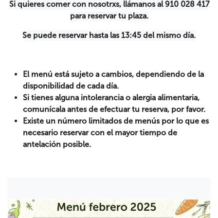
Si quieres comer con nosotrxs, llámanos al 910 028 417
para reservar tu plaza.
Se puede reservar hasta las 13:45 del mismo día.
El menú está sujeto a cambios, dependiendo de la
disponibilidad de cada día.
Si tienes alguna intolerancia o alergia alimentaria,
comunícala antes de efectuar tu reserva, por favor.
Existe un número limitados de menús por lo que es
necesario reservar con el mayor tiempo de
antelación posible.