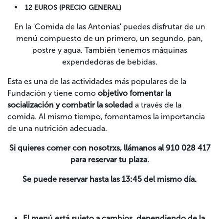
12 EUROS (PRECIO GENERAL)
En la 'Comida de las Antonias' puedes disfrutar de un
menú compuesto de un primero, un segundo, pan,
postre y agua. También tenemos máquinas
expendedoras de bebidas.
Esta es una de las actividades más populares de la
Fundación y tiene como
objetivo fomentar la
socialización y combatir la soledad
a través de la
comida. Al mismo tiempo, fomentamos la importancia
de una nutrición adecuada.
Si quieres comer con nosotrxs, llámanos al 910 028 417
para reservar tu plaza.
Se puede reservar hasta las 13:45 del mismo día.
El menú está sujeto a cambios, dependiendo de la