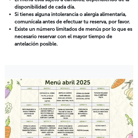
disponibilidad de cada día.
Si tienes alguna intolerancia o alergia alimentaria,
comunícala antes de efectuar tu reserva, por favor.
Existe un número limitados de menús por lo que es
necesario reservar con el mayor tiempo de
antelación posible.