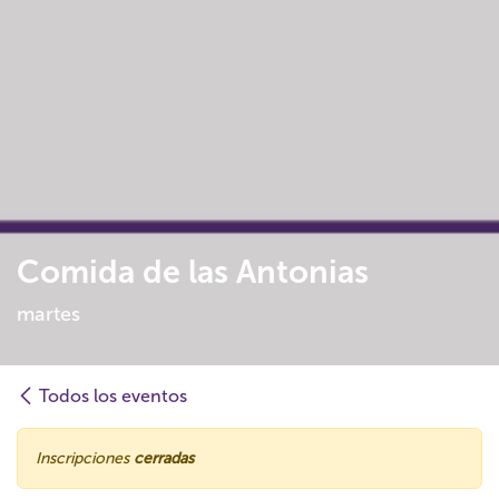
Comida de las Antonias
martes
Todos los eventos
Inscripciones
cerradas