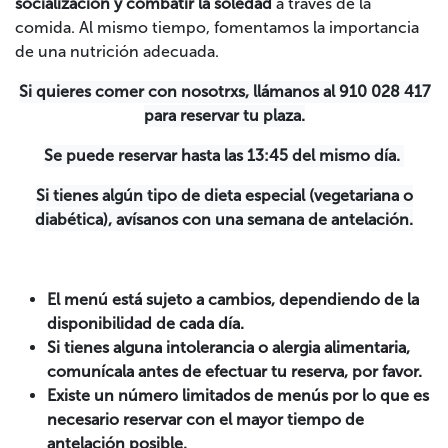
socialización y combatir la soledad
a través de la
comida. Al mismo tiempo, fomentamos la importancia
de una nutrición adecuada.
Si quieres comer con nosotrxs, llámanos al 910 028 417
para reservar tu plaza.
Se puede reservar hasta las 13:45 del mismo día.
Si tienes algún tipo de dieta especial (vegetariana o
diabética), avísanos con una semana de antelación.
El menú está sujeto a cambios, dependiendo de la
disponibilidad de cada día.
Si tienes alguna intolerancia o alergia alimentaria,
comunícala antes de efectuar tu reserva, por favor.
Existe un número limitados de menús por lo que es
necesario reservar con el mayor tiempo de
antelación posible.