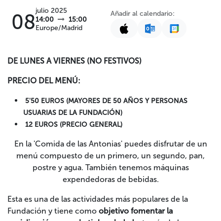
julio 2025
Añadir al calendario:
08
14:00
15:00
Europe/Madrid
DE LUNES A VIERNES (NO FESTIVOS)
PRECIO DEL MENÚ:
5'50 EUROS (MAYORES DE 50 AÑOS Y PERSONAS
USUARIAS DE LA FUNDACIÓN)
12 EUROS (PRECIO GENERAL)
En la 'Comida de las Antonias' puedes disfrutar de un
menú compuesto de un primero, un segundo, pan,
postre y agua. También tenemos máquinas
expendedoras de bebidas.
Esta es una de las actividades más populares de la
Fundación y tiene como
objetivo fomentar la