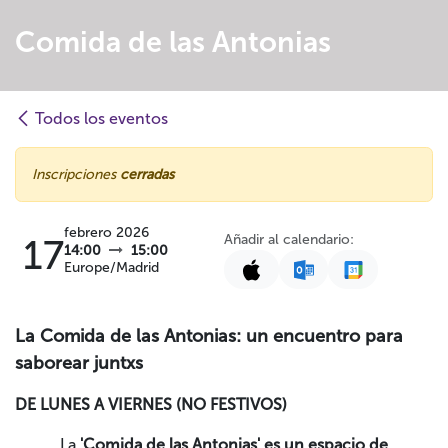
Comida de las Antonias
Todos los eventos
Inscripciones
cerradas
febrero 2026
Añadir al calendario:
17
14:00
15:00
Europe/Madrid
La Comida de las Antonias: un encuentro para
saborear juntxs
DE LUNES A VIERNES (NO FESTIVOS)
La
'Comida de las Antonias' es un espacio de