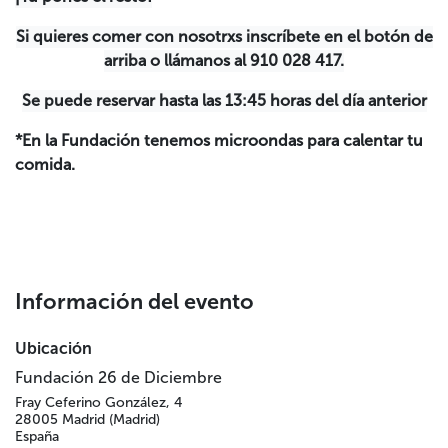
Si quieres comer con nosotrxs inscríbete en el botón de
arriba o llámanos al 910 028 417.
Se puede reservar hasta las 13:45 horas del día anterior
*En la Fundación tenemos microondas para calentar tu
comida.
Información del evento
Ubicación
Fundación 26 de Diciembre
Fray Ceferino González, 4
28005 Madrid (Madrid)
España