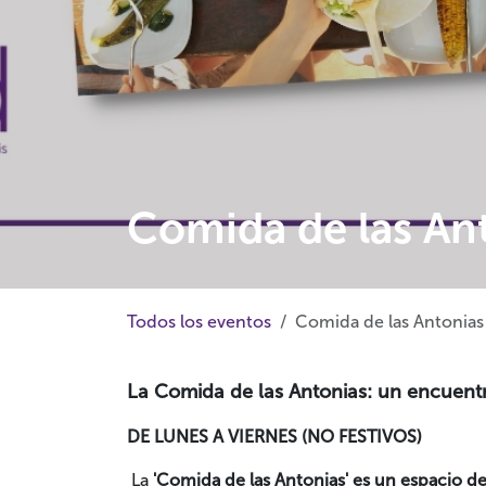
Comida de las An
Todos los eventos
Comida de las Antonias
La Comida de las Antonias: un encuentr
DE LUNES A VIERNES (NO FESTIVOS)
La
'Comida de las Antonias' es un espacio de