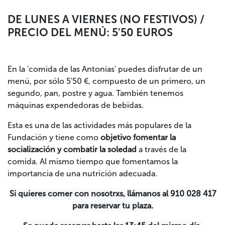
DE LUNES A VIERNES (NO FESTIVOS) /
PRECIO DEL MENÚ: 5'50 EUROS
En la 'comida de las Antonias' puedes disfrutar de un
menú, por sólo 5'50 €, compuesto de un primero, un
segundo, pan, postre y agua. También tenemos
máquinas expendedoras de bebidas.
Esta es una de las actividades más populares de la
Fundación y tiene como
objetivo fomentar la
socialización y combatir la soledad
a través de la
comida. Al mismo tiempo que fomentamos la
importancia de una nutrición adecuada.
Si quieres comer con nosotrxs, llámanos al 910 028 417
para reservar tu plaza.