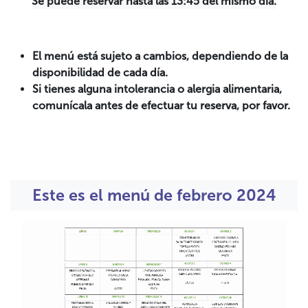
Se puede reservar hasta las 13:45 del mismo día.
El menú está sujeto a cambios, dependiendo de la
disponibilidad de cada día.
Si tienes alguna intolerancia o alergia alimentaria,
comunícala antes de efectuar tu reserva, por favor.
Este es el menú de febrero 2024