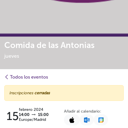
Comida de las Antonias
jueves
Todos los eventos
Inscripciones
cerradas
febrero 2024
Añadir al calendario:
15
14:00
15:00
Europe/Madrid