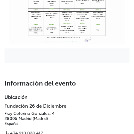
Información del evento
Ubicación
Fundación 26 de Diciembre
Fray Ceferino González, 4
28005 Madrid (Madrid)
España
+34 910 028 417