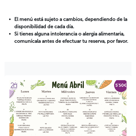
El menú está sujeto a cambios, dependiendo de la
disponibilidad de cada día.
Si tienes alguna intolerancia o alergia alimentaria,
comunícala antes de efectuar tu reserva, por favor.