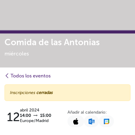
Comida de las Antonias
miércoles
Todos los eventos
Inscripciones
cerradas
abril 2024
Añadir al calendario:
12
14:00
15:00
Europe/Madrid