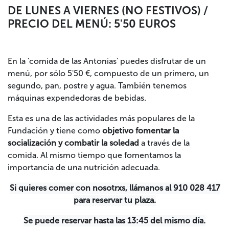
DE LUNES A VIERNES (NO FESTIVOS) /
PRECIO DEL MENÚ: 5'50 EUROS
En la 'comida de las Antonias' puedes disfrutar de un
menú, por sólo 5'50 €, compuesto de un primero, un
segundo, pan, postre y agua. También tenemos
máquinas expendedoras de bebidas.
Esta es una de las actividades más populares de la
Fundación y tiene como
objetivo fomentar la
socialización y combatir la soledad
a través de la
comida. Al mismo tiempo que fomentamos la
importancia de una nutrición adecuada.
Si quieres comer con nosotrxs, llámanos al 910 028 417
para reservar tu plaza.
Se puede reservar hasta las 13:45 del mismo día.