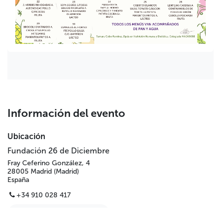
Información del evento
Ubicación
Fundación 26 de Diciembre
Fray Ceferino González, 4
28005 Madrid (Madrid)
España
+34 910 028 417
Obtener direcciones