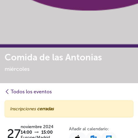
Comida de las Antonias
miércoles
Todos los eventos
Inscripciones
cerradas
noviembre 2024
Añadir al calendario:
27
14:00
15:00
Europe/Madrid