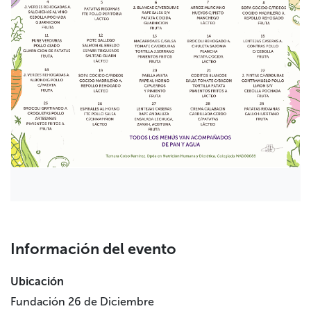
Información del evento
Ubicación
Fundación 26 de Diciembre