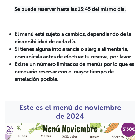
Se puede reservar hasta las 13:45 del mismo día.
El menú está sujeto a cambios, dependiendo de la
disponibilidad de cada día.
Si tienes alguna intolerancia o alergia alimentaria,
comunícala antes de efectuar tu reserva, por favor.
Existe un número limitados de menús por lo que es
necesario reservar con el mayor tiempo de
antelación posible.
Este es el menú de noviembre
de 2024