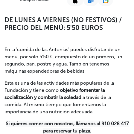
DE LUNES A VIERNES (NO FESTIVOS) /
PRECIO DEL MENÚ: 5'50 EUROS
En la 'comida de las Antonias' puedes disfrutar de un
menú, por sólo 5'50 €, compuesto de un primero, un
segundo, pan, postre y agua. También tenemos
máquinas expendedoras de bebidas.
Esta es una de las actividades más populares de la
Fundación y tiene como
objetivo fomentar la
socialización y combatir la soledad
a través de la
comida. Al mismo tiempo que fomentamos la
importancia de una nutrición adecuada.
Si quieres comer con nosotrxs, llámanos al 910 028 417
para reservar tu plaza.