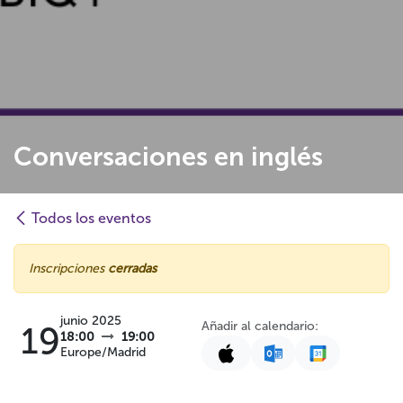
Conversaciones en inglés
Todos los eventos
Inscripciones
cerradas
junio 2025
Añadir al calendario:
19
18:00
19:00
Europe/Madrid