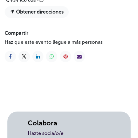
+34 910 028 417
Obtener direcciones
Compartir
Haz que este evento llegue a más personas
Colabora
Hazte socia/o/e