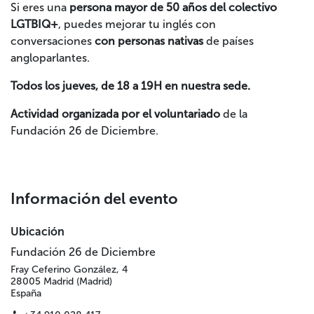
Si eres una
persona mayor de 50 años del colectivo
LGTBIQ+
, puedes mejorar tu inglés con
conversaciones
con personas nativas
de países
angloparlantes.
Todos
los
jueves
, de 18 a 19H en nuestra sede.
Actividad organizada por el voluntariado
de la
Fundación 26 de Diciembre.
Información del evento
Ubicación
Fundación 26 de Diciembre
Fray Ceferino González, 4
28005 Madrid (Madrid)
España