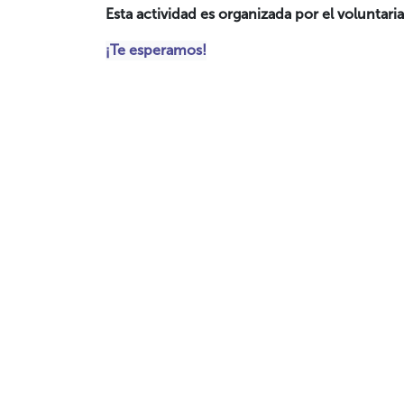
Esta actividad es organizada por el voluntari
¡Te esperamos!