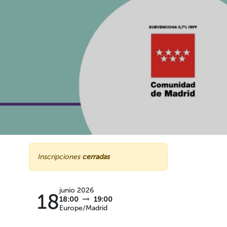
Inscripciones
cerradas
junio 2026
18
18:00
19:00
Europe/Madrid