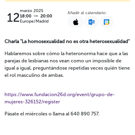
marzo 2025
Añadir al calendario:
12
18:00
20:00
Europe/Madrid
Charla "La homosexualidad no es otra heterosexualidad"
Hablaremos sobre cómo la heteronorma hace que a las
parejas de lesbianas nos vean como un imposible de
igual a igual, preguntándose repetidas veces quién tiene
el rol masculino de ambas.
https://www.fundacion26d.org/event/grupo-de-
mujeres-326152/register
Pásate el miércoles o llama al 640 890 757.