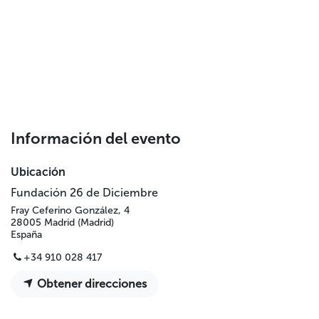
Información del evento
Ubicación
Fundación 26 de Diciembre
Fray Ceferino González, 4
28005 Madrid (Madrid)
España
+34 910 028 417
Obtener direcciones