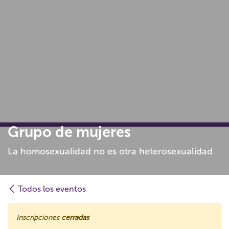
Grupo de mujeres
La homosexualidad no es otra heterosexualidad
Todos los eventos
Inscripciones
cerradas