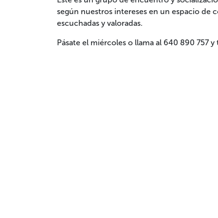
según nuestros intereses en un espacio de c
escuchadas y valoradas.
Pásate el miércoles o llama al 640 890 757 y