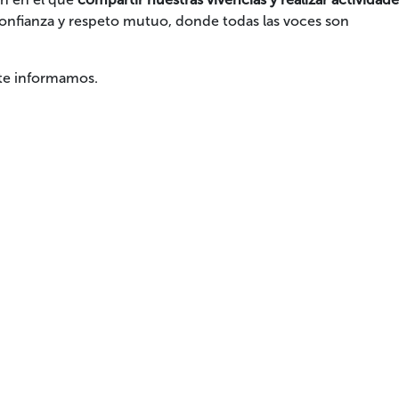
onfianza y respeto mutuo, donde todas las voces son
 te informamos.