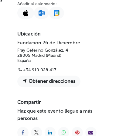
Añadir al calendario:
Ubicación
Fundación 26 de Diciembre
Fray Ceferino González, 4
28005 Madrid (Madrid)
España
+34 910 028 417
Obtener direcciones
Compartir
Haz que este evento llegue a más
personas