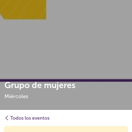
Grupo de mujeres
Miércoles
Todos los eventos