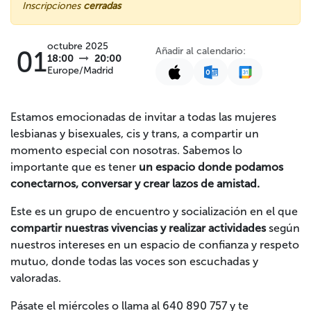
Inscripciones
cerradas
octubre 2025
Añadir al calendario:
01
18:00
20:00
Europe/Madrid
Estamos emocionadas de invitar a todas las mujeres
lesbianas y bisexuales, cis y trans, a compartir un
momento especial con nosotras. Sabemos lo
importante que es tener
un espacio donde podamos
conectarnos, conversar y crear lazos de amistad.
Este es un grupo de encuentro y socialización en el que
compartir nuestras vivencias y realizar actividades
según
nuestros intereses en un espacio de confianza y respeto
mutuo, donde todas las voces son escuchadas y
valoradas.
Pásate el miércoles o llama al 640 890 757 y te