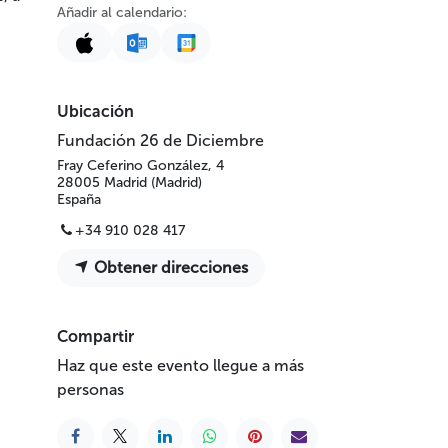
Añadir al calendario:
Ubicación
Fundación 26 de Diciembre
Fray Ceferino González, 4
28005 Madrid (Madrid)
España
+34 910 028 417
Obtener direcciones
Compartir
Haz que este evento llegue a más
personas