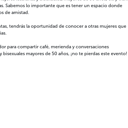
s. Sabemos lo importante que es tener un espacio donde
os de amistad.
tas, tendrás la oportunidad de conocer a otras mujeres que
as.
dor para compartir café, merienda y conversaciones
y bisexuales mayores de 50 años, ¡no te pierdas este evento!