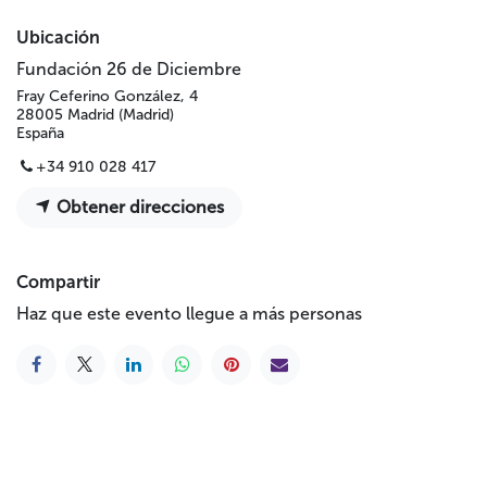
Ubicación
Fundación 26 de Diciembre
Fray Ceferino González, 4
28005 Madrid (Madrid)
España
+34 910 028 417
Obtener direcciones
Compartir
Haz que este evento llegue a más personas