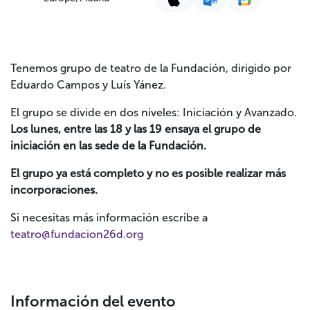
Tenemos grupo de teatro de la Fundación, dirigido por
Eduardo Campos y Luís Yánez.
El grupo se divide en dos niveles: Iniciación y Avanzado.
Los lunes, entre las 18 y las 19 ensaya el grupo de
iniciación en las sede de la Fundación.
El grupo ya está completo y no es posible realizar más
incorporaciones.
Si necesitas más información escribe a
teatro@fundacion26d.org
Información del evento