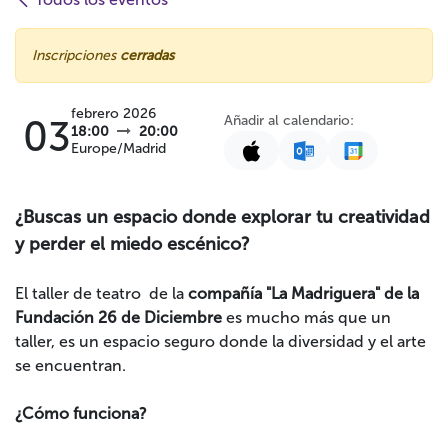
Inscripciones
cerradas
febrero 2026
Añadir al calendario:
03
18:00
20:00
Europe/Madrid
¿Buscas un espacio donde explorar tu creatividad
y perder el miedo escénico?
El taller de teatro de la
compañía "La Madriguera" de la
Fundación 26 de Diciembre
es mucho más que un
taller, es un espacio seguro donde la diversidad y el arte
se encuentran.
¿Cómo funciona?