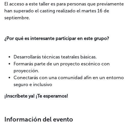
El acceso a este taller es para personas que previamente
han superado el casting realizado el martes 16 de
septiembre.
¿Por qué es interesante participar en este grupo?
Desarrollarás técnicas teatrales básicas.
Formarás parte de un proyecto escénico con
proyección.
Conectarás con una comunidad afín en un entorno
seguro e inclusivo
¡Inscríbete ya! ¡Te esperamos!
Información del evento