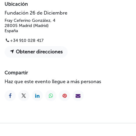
Ubicación
Fundación 26 de Diciembre
Fray Ceferino González, 4
28005 Madrid (Madrid)
España
+34 910 028 417
Obtener direcciones
Compartir
Haz que este evento llegue a más personas