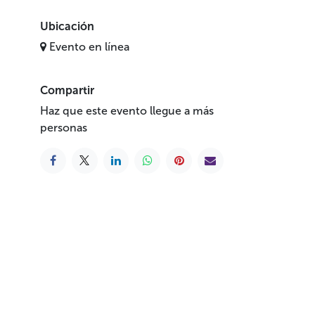
Ubicación
Evento en línea
Compartir
Haz que este evento llegue a más
personas