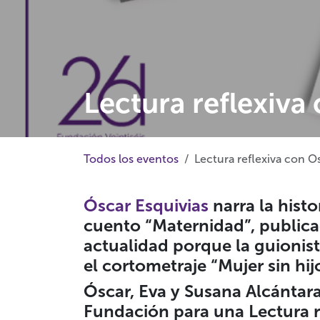
Lectura reflexiva
Todos los eventos
Lectura reflexiva con O
Óscar Esquivias
narra la hist
cuento “Maternidad”, publica
actualidad porque la guionist
el cortometraje “Mujer sin hij
Óscar, Eva y Susana Alcántara,
Fundación para una
Lectura 