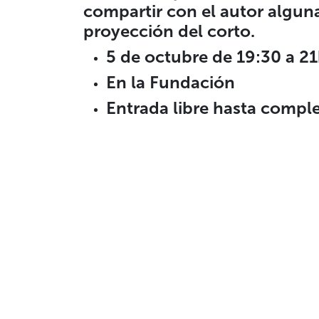
compartir con el autor alguna
proyección del corto.
5 de octubre de 19:30 a 2
En la Fundación
Entrada libre hasta compl
Transparencia
Contacto