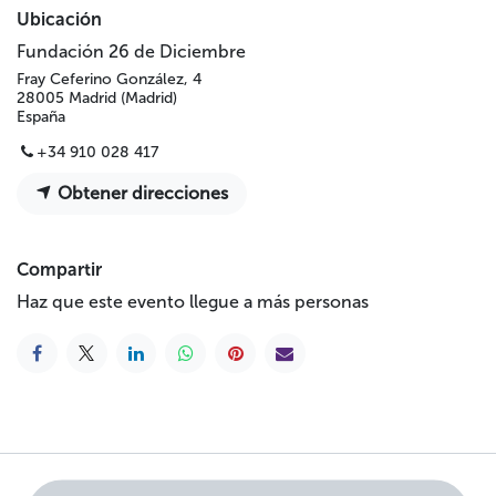
Ubicación
Fundación 26 de Diciembre
Fray Ceferino González, 4
28005 Madrid (Madrid)
España
+34 910 028 417
Obtener direcciones
Compartir
Haz que este evento llegue a más personas