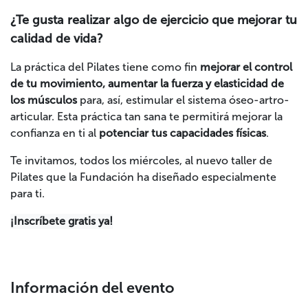
¿Te gusta realizar algo de ejercicio que mejorar tu
calidad de vida?
La práctica del Pilates tiene como fin
mejorar el control
de tu movimiento, aumentar la fuerza y elasticidad de
los músculos
para, así, estimular el sistema óseo-artro-
articular. Esta práctica tan sana te permitirá mejorar la
confianza en ti al
potenciar tus capacidades físicas
.
Te invitamos, todos los miércoles, al nuevo taller de
Pilates que la Fundación ha diseñado especialmente
para ti.
¡Inscríbete gratis ya!
Información del evento