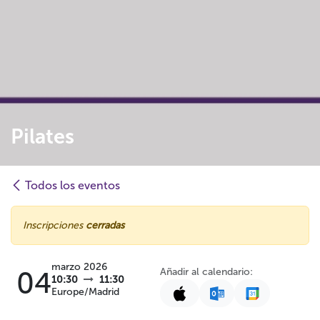
Pilates
Todos los eventos
Inscripciones
cerradas
marzo 2026
Añadir al calendario:
04
10:30
11:30
Europe/Madrid