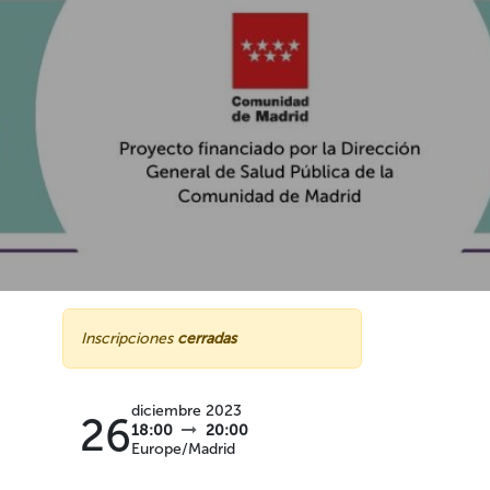
Inscripciones
cerradas
diciembre 2023
26
18:00
20:00
Europe/Madrid