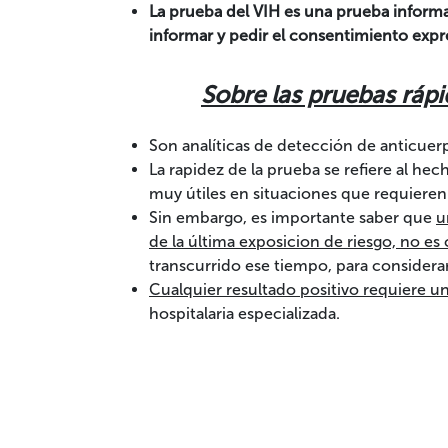
La prueba del VIH es una prueba informa
informar y pedir el consentimiento expr
Sobre las pruebas ráp
Son analíticas de detección de anticuerpos
La rapidez de la prueba se refiere al h
muy útiles en situaciones que requieren
Sin embargo, es importante saber que
u
de la última exposicion de riesgo, no e
transcurrido ese tiempo, para considerar
Cualquier resultado positivo requiere 
hospitalaria especializada.