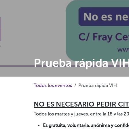
Prueba rápida VI
Todos los eventos
Prueba rápida VIH
NO ES NECESARIO PEDIR CIT
Todos los martes y jueves, entre la 18 y las
Es gratuita, voluntaria, anónima y confid