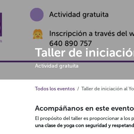
Taller de iniciaci
Actividad gratuita
Todos los eventos
Taller de iniciación al Y
Acompáñanos en este evento
El propósito del taller es proporcionar a los
una clase de yoga con seguridad y respetan