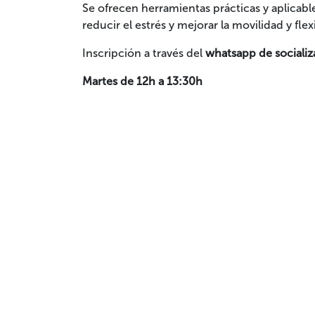
Se ofrecen herramientas prácticas y aplicables
reducir el estrés y mejorar la movilidad y flex
Inscripción a través del
whatsapp de socializ
Martes de 12h a 13:30h