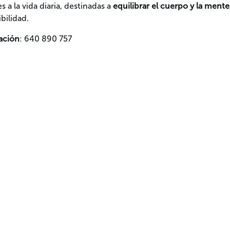
 a la vida diaria, destinadas a
equilibrar el cuerpo y la mente
ibilidad.
ación
: 640 890 757