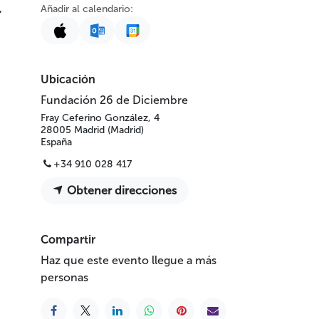
,
Añadir al calendario:
Ubicación
Fundación 26 de Diciembre
Fray Ceferino González, 4
28005 Madrid (Madrid)
España
+34 910 028 417
Obtener direcciones
Compartir
Haz que este evento llegue a más
personas